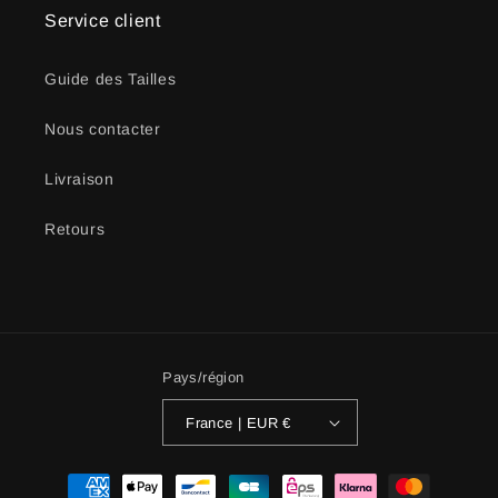
Service client
Guide des Tailles
Nous contacter
Livraison
Retours
Pays/région
France | EUR €
Moyens