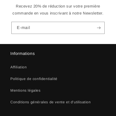
Recevez 20% de réduction sur votre première
commande en vous inscrivant à notre Newsletter.
E-mail
Informations
Affiliation
Politique de confidentialité
Mentions légales
Conditions générales de vente et d'utilisation