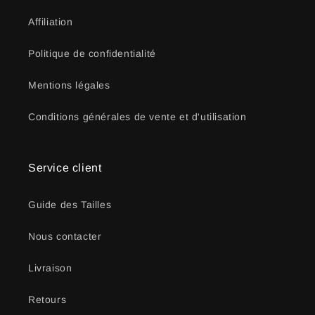
Affiliation
Politique de confidentialité
Mentions légales
Conditions générales de vente et d'utilisation
Service client
Guide des Tailles
Nous contacter
Livraison
Retours