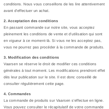
conditions. Nous vous conseillons de les lire attentivement
avant d'effectuer un achat.
2. Acceptation des conditions
En passant commande sur notre site, vous acceptez
pleinement les conditions de vente et d’utilisation qui sont
en vigueur à ce moment-là. Si vous ne les acceptez pas,
vous ne pourrez pas procéder à la commande de produits.
3. Modification des conditions
Vaarsen se réserve le droit de modifier ces conditions
générales à tout moment. Les modifications prendront effet
dès leur publication sur le site. Il est donc conseillé de
consulter régulièrement cette page.
4. Commandes
La commande de produits sur Vaarsen s’effectue en ligne.
Vous pouvez consulter le récapitulatif de votre commande