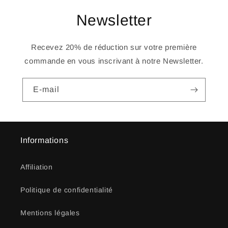
Newsletter
Recevez 20% de réduction sur votre première
commande en vous inscrivant à notre Newsletter.
E-mail
Informations
Affiliation
Politique de confidentialité
Mentions légales