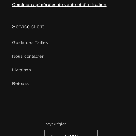
Conditions générales de vente et d'utilisation
Service client
Guide des Tailles
Nous contacter
Livraison
Retours
Pays/région