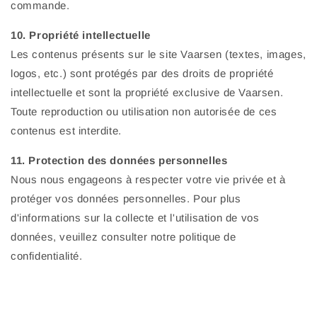
commande.
10. Propriété intellectuelle
Les contenus présents sur le site Vaarsen (textes, images,
logos, etc.) sont protégés par des droits de propriété
intellectuelle et sont la propriété exclusive de Vaarsen.
Toute reproduction ou utilisation non autorisée de ces
contenus est interdite.
11. Protection des données personnelles
Nous nous engageons à respecter votre vie privée et à
protéger vos données personnelles. Pour plus
d'informations sur la collecte et l'utilisation de vos
données, veuillez consulter notre politique de
confidentialité.