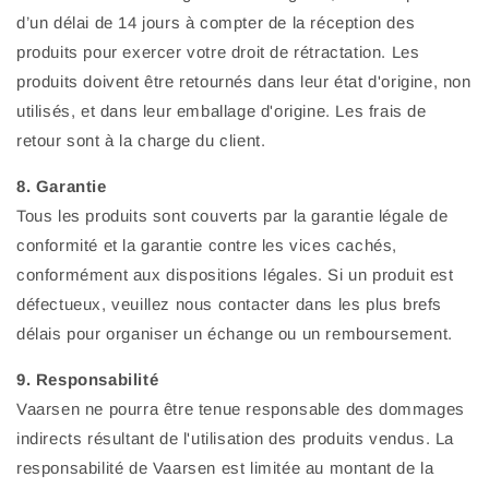
d’un délai de 14 jours à compter de la réception des
produits pour exercer votre droit de rétractation. Les
produits doivent être retournés dans leur état d'origine, non
utilisés, et dans leur emballage d'origine. Les frais de
retour sont à la charge du client.
8. Garantie
Tous les produits sont couverts par la garantie légale de
conformité et la garantie contre les vices cachés,
conformément aux dispositions légales. Si un produit est
défectueux, veuillez nous contacter dans les plus brefs
délais pour organiser un échange ou un remboursement.
9. Responsabilité
Vaarsen ne pourra être tenue responsable des dommages
indirects résultant de l'utilisation des produits vendus. La
responsabilité de Vaarsen est limitée au montant de la