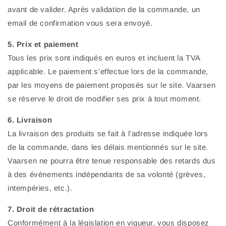
avant de valider. Après validation de la commande, un
email de confirmation vous sera envoyé.
5. Prix et paiement
Tous les prix sont indiqués en euros et incluent la TVA
applicable. Le paiement s’effectue lors de la commande,
par les moyens de paiement proposés sur le site. Vaarsen
se réserve le droit de modifier ses prix à tout moment.
6. Livraison
La livraison des produits se fait à l’adresse indiquée lors
de la commande, dans les délais mentionnés sur le site.
Vaarsen ne pourra être tenue responsable des retards dus
à des événements indépendants de sa volonté (grèves,
intempéries, etc.).
7. Droit de rétractation
Conformément à la législation en vigueur, vous disposez