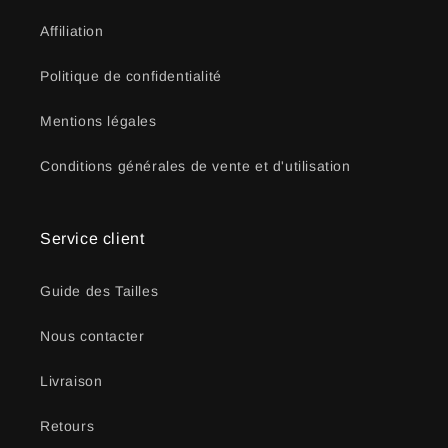
Affiliation
Politique de confidentialité
Mentions légales
Conditions générales de vente et d'utilisation
Service client
Guide des Tailles
Nous contacter
Livraison
Retours