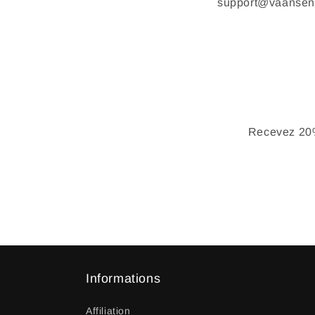
support@vaansen.
Recevez 20%
Informations
Affiliation