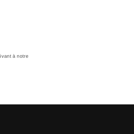
vant à notre