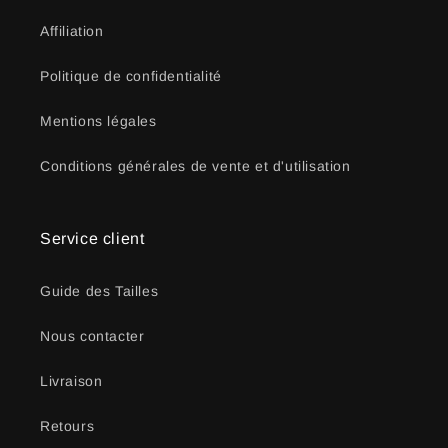
Affiliation
Politique de confidentialité
Mentions légales
Conditions générales de vente et d'utilisation
Service client
Guide des Tailles
Nous contacter
Livraison
Retours