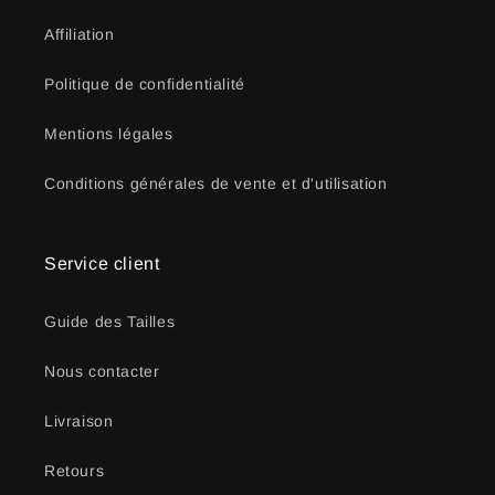
Affiliation
Politique de confidentialité
Mentions légales
Conditions générales de vente et d'utilisation
Service client
Guide des Tailles
Nous contacter
Livraison
Retours