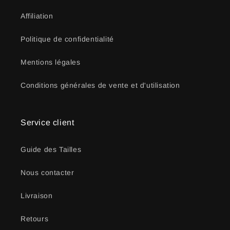
Affiliation
Politique de confidentialité
Mentions légales
Conditions générales de vente et d'utilisation
Service client
Guide des Tailles
Nous contacter
Livraison
Retours