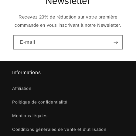
Newsletter
Recevez 20% de réduction sur votre première
commande en vous inscrivant à notre Newsletter.
E-mail
Informations
Affiliation
Politique de confidentialité
Mentions légales
Conditions générales de vente et d'utilisation