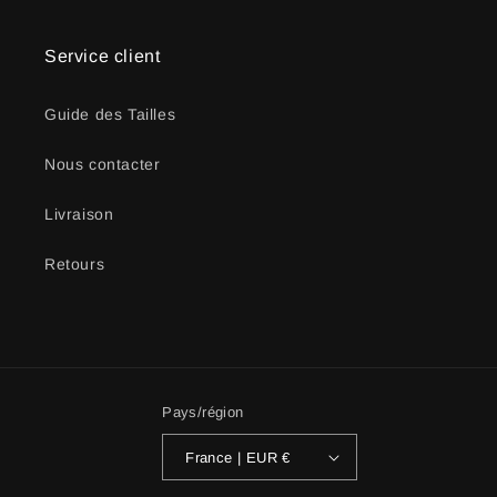
Service client
Guide des Tailles
Nous contacter
Livraison
Retours
Pays/région
France | EUR €