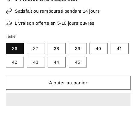
Satisfait ou remboursé pendant 14 jours
Livraison offerte en 5-10 jours ouvrés
Taille
36
37
38
39
40
41
42
43
44
45
Ajouter au panier