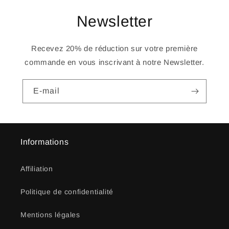
Newsletter
Recevez 20% de réduction sur votre première
commande en vous inscrivant à notre Newsletter.
E-mail
Informations
Affiliation
Politique de confidentialité
Mentions légales