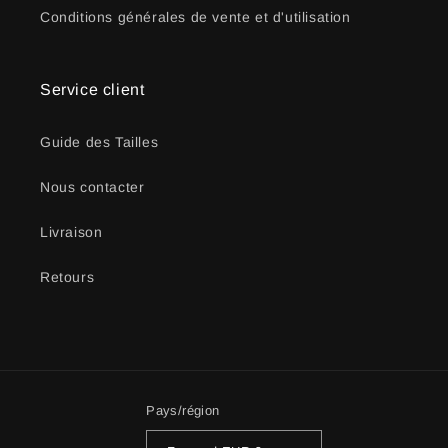
Conditions générales de vente et d'utilisation
Service client
Guide des Tailles
Nous contacter
Livraison
Retours
Pays/région