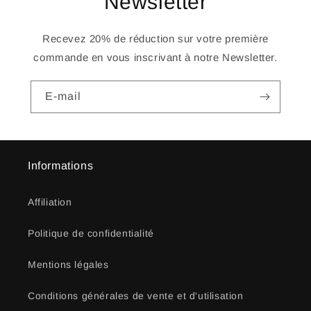
Newsletter
Recevez 20% de réduction sur votre première
commande en vous inscrivant à notre Newsletter.
E-mail
Informations
Affiliation
Politique de confidentialité
Mentions légales
Conditions générales de vente et d'utilisation