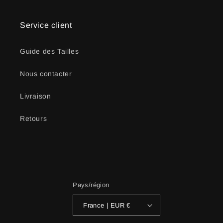
Service client
Guide des Tailles
Nous contacter
Livraison
Retours
Pays/région
France | EUR €