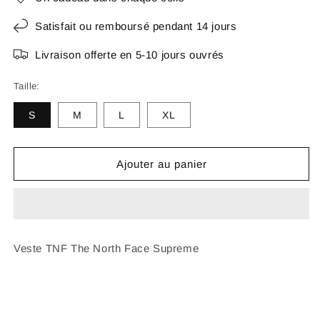
Satisfait ou remboursé pendant 14 jours
Livraison offerte en 5-10 jours ouvrés
Taille:
S
M
L
XL
Ajouter au panier
Veste TNF The North Face Supreme