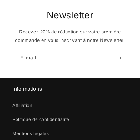
Newsletter
Recevez 20% de réduction sur votre première
commande en vous inscrivant à notre Newsletter.
E-mail
Informations
Affiliation
Politique de confidentialité
Mentions légales