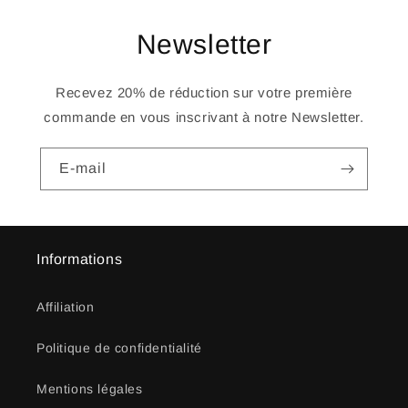
Newsletter
Recevez 20% de réduction sur votre première
commande en vous inscrivant à notre Newsletter.
E-mail
Informations
Affiliation
Politique de confidentialité
Mentions légales