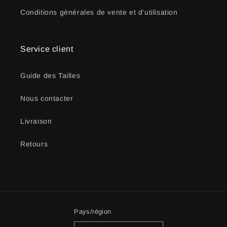
Conditions générales de vente et d'utilisation
Service client
Guide des Tailles
Nous contacter
Livraison
Retours
Pays/région