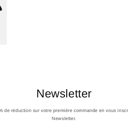
Newsletter
 de réduction sur votre première commande en vous inscri
Newsletter.