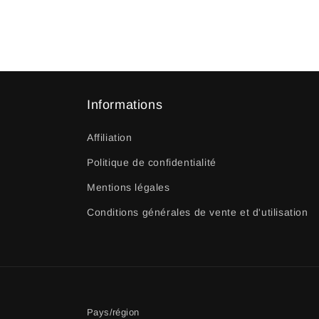
Informations
Affiliation
Politique de confidentialité
Mentions légales
Conditions générales de vente et d'utilisation
Pays/région