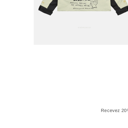
Recevez 20%