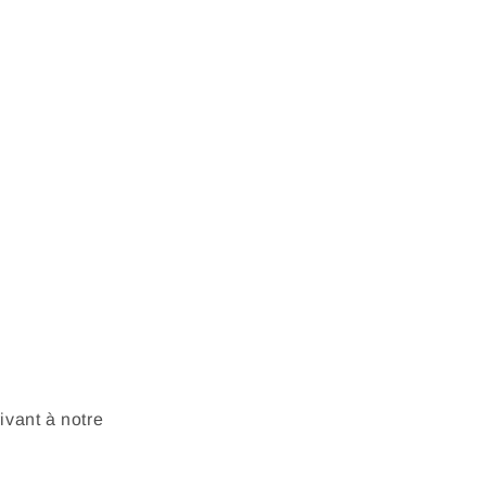
vant à notre