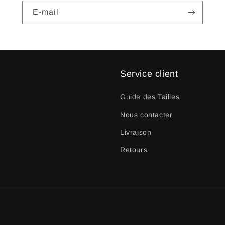
E-mail
Service client
Guide des Tailles
Nous contacter
Livraison
Retours