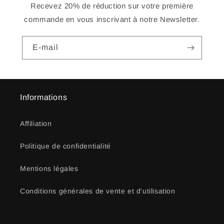
Recevez 20% de réduction sur votre première
commande en vous inscrivant à notre Newsletter.
E-mail
Informations
Affiliation
Politique de confidentialité
Mentions légales
Conditions générales de vente et d'utilisation