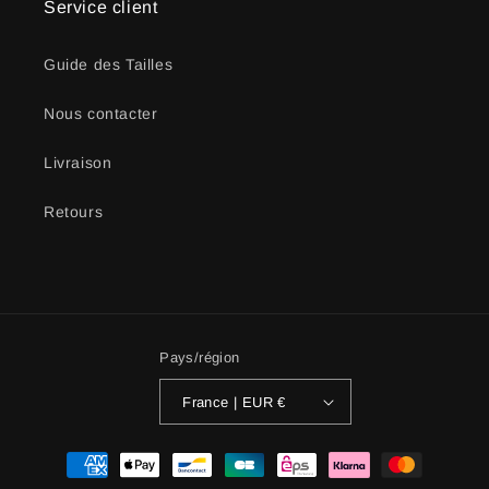
Service client
Guide des Tailles
Nous contacter
Livraison
Retours
Pays/région
France | EUR €
Moyens
de