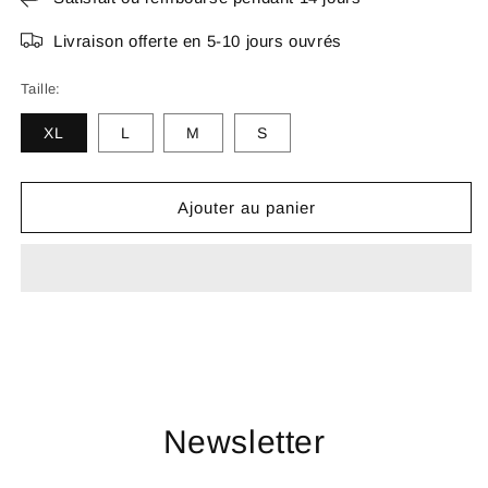
Livraison offerte en 5-10 jours ouvrés
Taille:
XL
L
M
S
Ajouter au panier
Newsletter