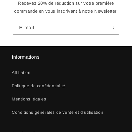
Recevez 20% de réduction sur votre première
commande en vous inscrivant à notre Newsletter.
E-mail
Informations
Affiliation
Politique de confidentialité
Mentions légales
Conditions générales de vente et d'utilisation