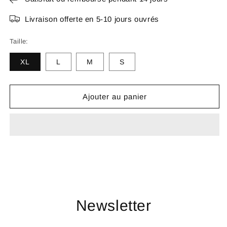
Livraison offerte en 5-10 jours ouvrés
Taille:
XL
L
M
S
Ajouter au panier
Newsletter