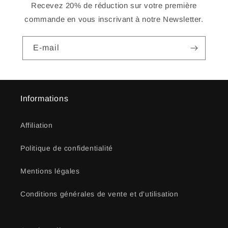
Recevez 20% de réduction sur votre première
commande en vous inscrivant à notre Newsletter.
E-mail
Informations
Affiliation
Politique de confidentialité
Mentions légales
Conditions générales de vente et d'utilisation