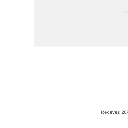
Recevez 20%