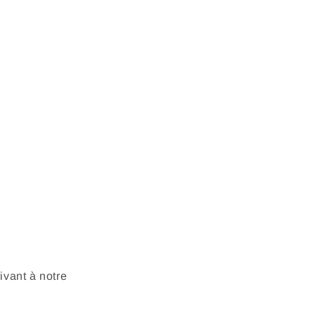
vant à notre