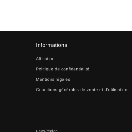
Informations
Affiliation
Politique de confidentialité
Mentions légales
Conditions générales de vente et d'utilisation
Pays/région