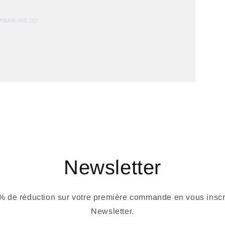
Newsletter
 de réduction sur votre première commande en vous inscri
Newsletter.