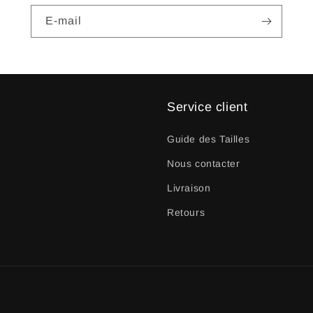
E-mail
Service client
Guide des Tailles
Nous contacter
Livraison
Retours