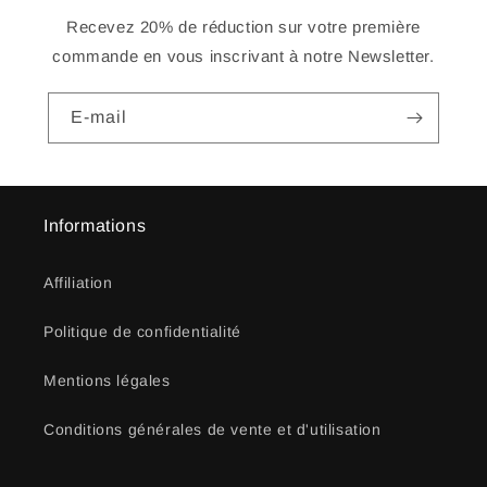
Recevez 20% de réduction sur votre première
commande en vous inscrivant à notre Newsletter.
E-mail
Informations
Affiliation
Politique de confidentialité
Mentions légales
Conditions générales de vente et d'utilisation