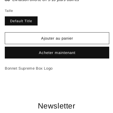
Taille
Default Title
Ajouter au panier
Acheter maintenant
Bonnet Supreme Box Logo
Newsletter