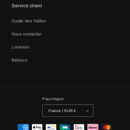
Service client
Guide des Tailles
Nous contacter
Livraison
Retours
Pays/région
France | EUR €
Moyens