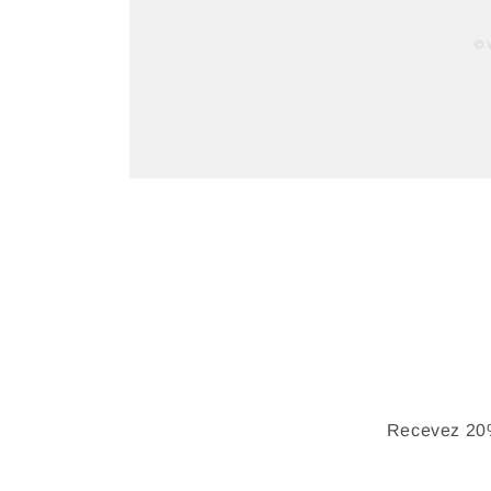
Recevez 20%