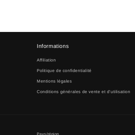
Informations
Affiliation
Politique de confidentialité
Mentions légales
Conditions générales de vente et d'utilisation
Pays/région