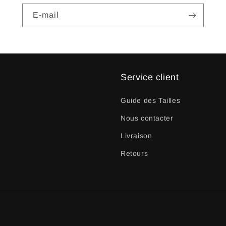
E-mail
Service client
Guide des Tailles
Nous contacter
Livraison
Retours