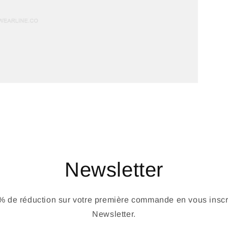
Newsletter
 de réduction sur votre première commande en vous inscri
Newsletter.