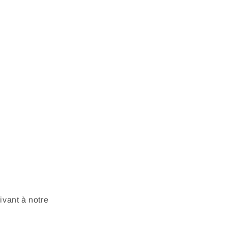
vant à notre