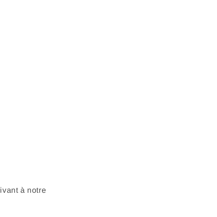
vant à notre