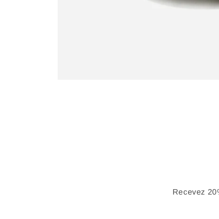
Recevez 20%