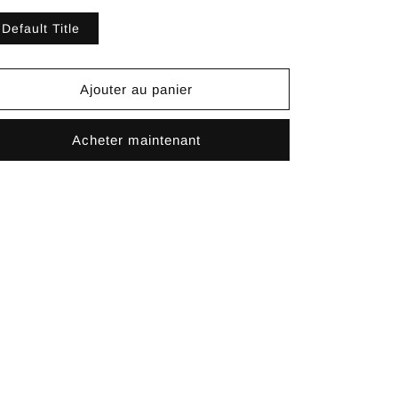
Default Title
Ajouter au panier
Acheter maintenant