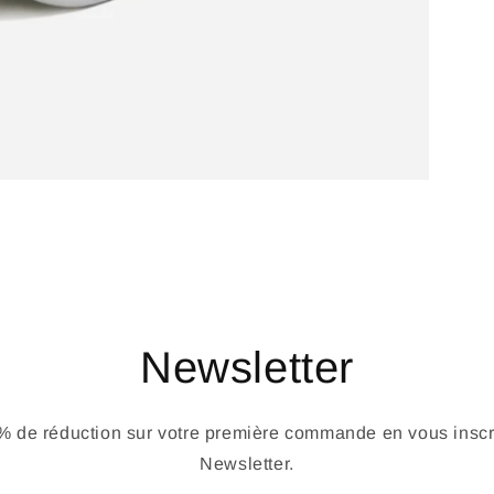
Newsletter
 de réduction sur votre première commande en vous inscri
Newsletter.