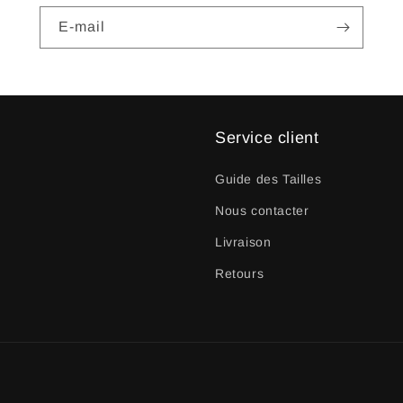
E-mail
Service client
Guide des Tailles
Nous contacter
Livraison
Retours