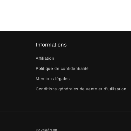
Informations
Affiliation
Politique de confidentialité
Mentions légales
Conditions générales de vente et d'utilisation
Pays/région