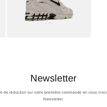
Newsletter
 de réduction sur votre première commande en vous inscri
Newsletter.