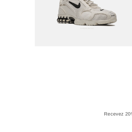
Recevez 20%