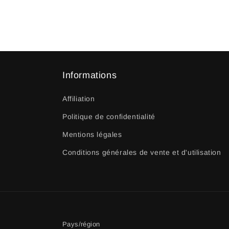
Informations
Affiliation
Politique de confidentialité
Mentions légales
Conditions générales de vente et d'utilisation
Pays/région