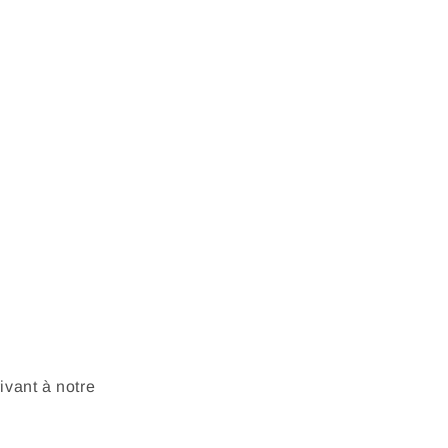
vant à notre