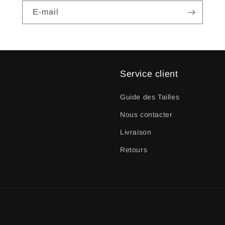
E-mail
Service client
Guide des Tailles
Nous contacter
Livraison
Retours