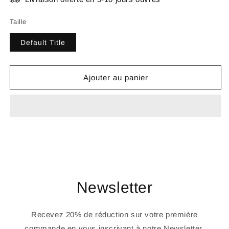
Taille
Default Title
Ajouter au panier
Newsletter
Recevez 20% de réduction sur votre première
commande en vous inscrivant à notre Newsletter.