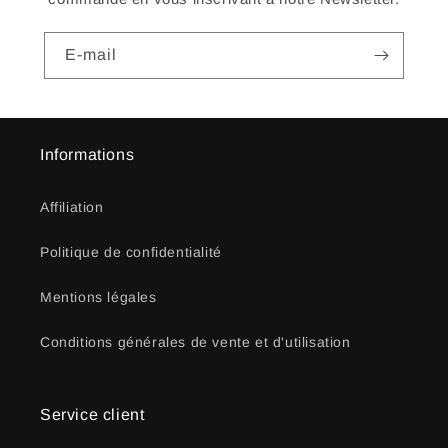
E-mail
Informations
Affiliation
Politique de confidentialité
Mentions légales
Conditions générales de vente et d'utilisation
Service client