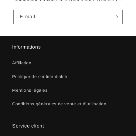
E-mail
Informations
Affiliation
Politique de confidentialité
Mentions légales
Conditions générales de vente et d'utilisation
Service client