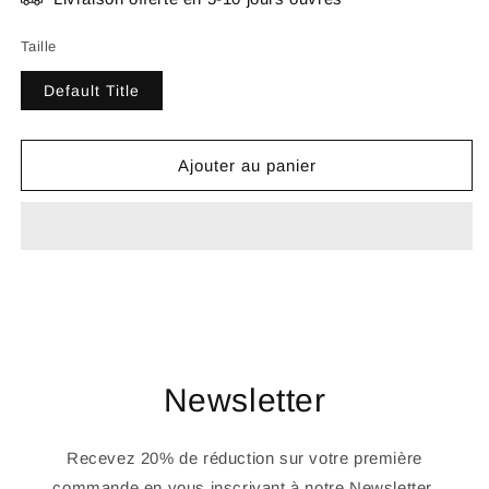
Taille
Default Title
Ajouter au panier
Newsletter
Recevez 20% de réduction sur votre première
commande en vous inscrivant à notre Newsletter.