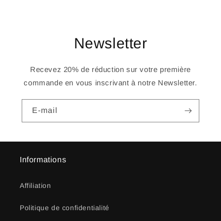
Newsletter
Recevez 20% de réduction sur votre première
commande en vous inscrivant à notre Newsletter.
E-mail
Informations
Affiliation
Politique de confidentialité