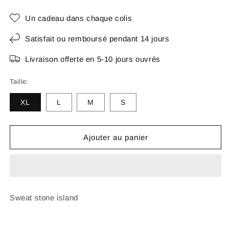
Un cadeau dans chaque colis
Satisfait ou remboursé pendant 14 jours
Livraison offerte en 5-10 jours ouvrés
Taille:
XL
L
M
S
Ajouter au panier
Sweat stone island