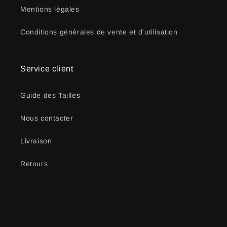
Mentions légales
Conditions générales de vente et d'utilisation
Service client
Guide des Tailles
Nous contacter
Livraison
Retours