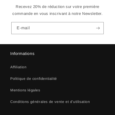
Recevez 20% de réduction sur votre première
commande en vous inscrivant à notre Newsletter.
E-mail
Informations
Affiliation
Politique de confidentialité
Mentions légales
Conditions générales de vente et d'utilisation