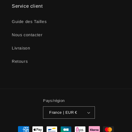
Service client
Guide des Tailles
Nous contacter
Livraison
Retours
Pays/région
France | EUR €
Moyens