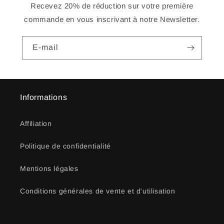
Recevez 20% de réduction sur votre première
commande en vous inscrivant à notre Newsletter.
E-mail
Informations
Affiliation
Politique de confidentialité
Mentions légales
Conditions générales de vente et d'utilisation