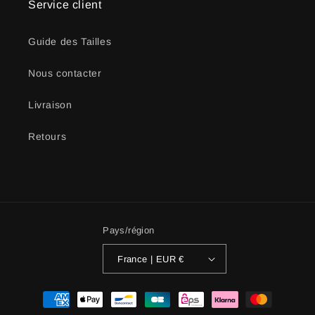
Service client
Guide des Tailles
Nous contacter
Livraison
Retours
Pays/région
France | EUR €
Moyens
de