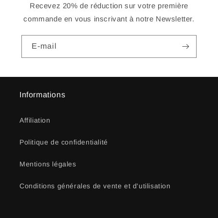
Recevez 20% de réduction sur votre première
commande en vous inscrivant à notre Newsletter.
E-mail
Informations
Affiliation
Politique de confidentialité
Mentions légales
Conditions générales de vente et d'utilisation