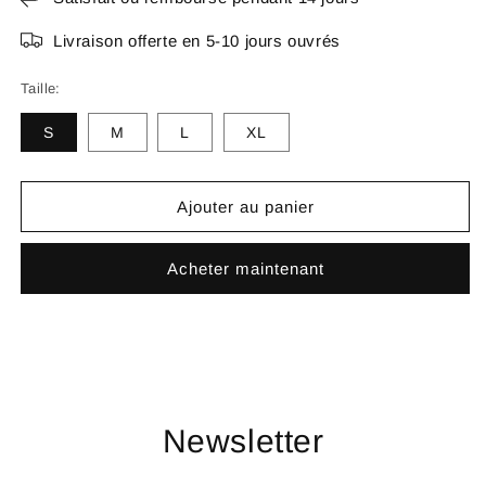
Livraison offerte en 5-10 jours ouvrés
Taille:
S
M
L
XL
Ajouter au panier
Acheter maintenant
Newsletter