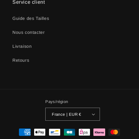
Service client
Guide des Tailles
Nous contacter
Livraison
Retours
Pays/région
France | EUR €
Moyens
de