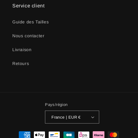
Service client
Guide des Tailles
Nous contacter
Livraison
Retours
Pays/région
France | EUR €
Moyens