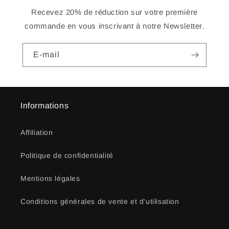
Recevez 20% de réduction sur votre première
commande en vous inscrivant à notre Newsletter.
E-mail
Informations
Affiliation
Politique de confidentialité
Mentions légales
Conditions générales de vente et d'utilisation