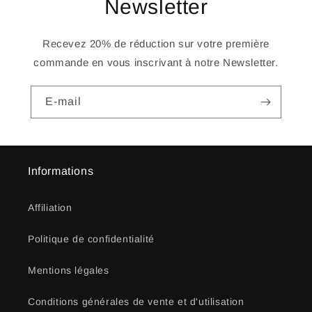
Newsletter
Recevez 20% de réduction sur votre première
commande en vous inscrivant à notre Newsletter.
E-mail
Informations
Affiliation
Politique de confidentialité
Mentions légales
Conditions générales de vente et d'utilisation