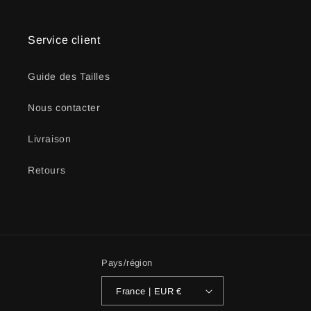
Service client
Guide des Tailles
Nous contacter
Livraison
Retours
Pays/région
France | EUR €