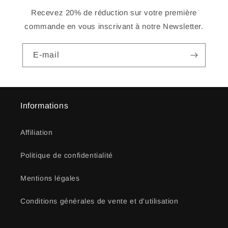
Recevez 20% de réduction sur votre première
commande en vous inscrivant à notre Newsletter.
E-mail
Informations
Affiliation
Politique de confidentialité
Mentions légales
Conditions générales de vente et d'utilisation