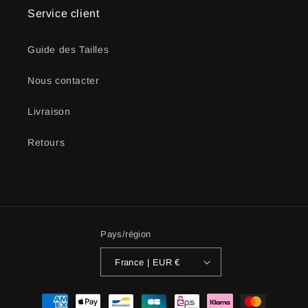
Service client
Guide des Tailles
Nous contacter
Livraison
Retours
Pays/région
France | EUR €
Moyens