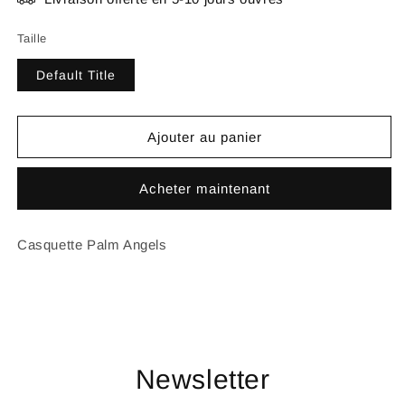
Taille
Default Title
Ajouter au panier
Acheter maintenant
Casquette Palm Angels
Newsletter