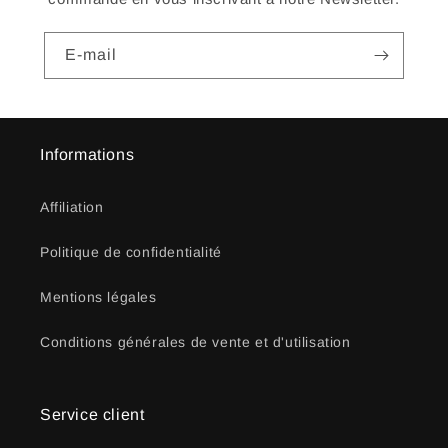
E-mail
Informations
Affiliation
Politique de confidentialité
Mentions légales
Conditions générales de vente et d'utilisation
Service client