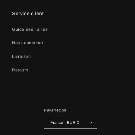
Service client
Guide des Tailles
Nous contacter
Livraison
Retours
Pays/région
France | EUR €