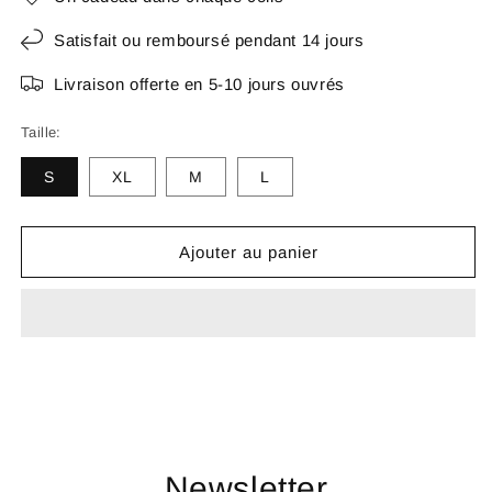
Satisfait ou remboursé pendant 14 jours
Livraison offerte en 5-10 jours ouvrés
Taille:
S
XL
M
L
Ajouter au panier
Newsletter