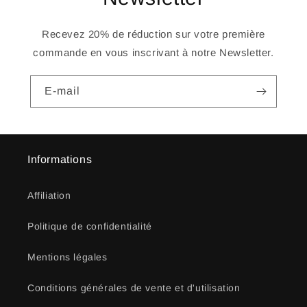
Recevez 20% de réduction sur votre première
commande en vous inscrivant à notre Newsletter.
E-mail
Informations
Affiliation
Politique de confidentialité
Mentions légales
Conditions générales de vente et d'utilisation