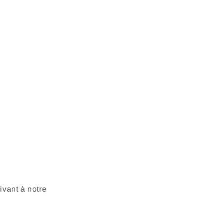
vant à notre