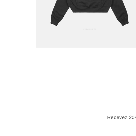
Recevez 20%