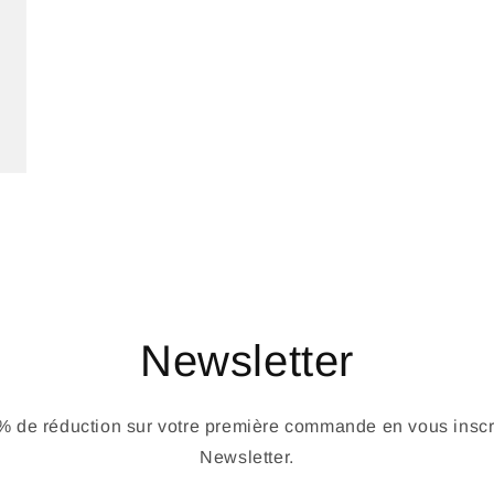
Newsletter
 de réduction sur votre première commande en vous inscri
Newsletter.