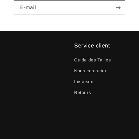
E-mail
Service client
Guide des Tailles
Nous contacter
Livraison
Retours