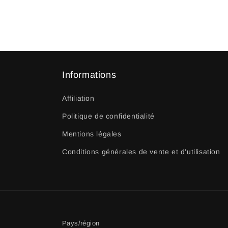
Informations
Affiliation
Politique de confidentialité
Mentions légales
Conditions générales de vente et d'utilisation
Pays/région