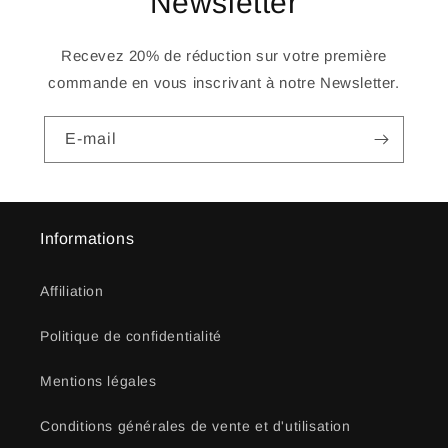
Newsletter
Recevez 20% de réduction sur votre première
commande en vous inscrivant à notre Newsletter.
E-mail
Informations
Affiliation
Politique de confidentialité
Mentions légales
Conditions générales de vente et d'utilisation