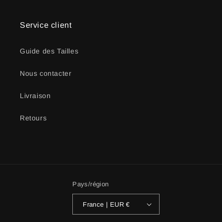
Service client
Guide des Tailles
Nous contacter
Livraison
Retours
Pays/région
France | EUR €