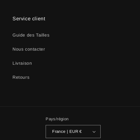
Service client
Guide des Tailles
Nous contacter
Livraison
Retours
Pays/région
France | EUR €