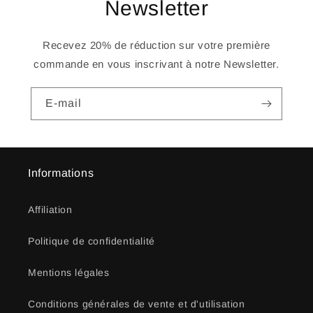
Newsletter
Recevez 20% de réduction sur votre première
commande en vous inscrivant à notre Newsletter.
E-mail
Informations
Affiliation
Politique de confidentialité
Mentions légales
Conditions générales de vente et d'utilisation