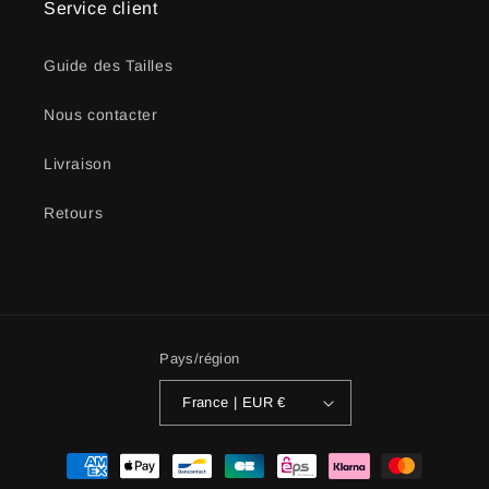
Service client
Guide des Tailles
Nous contacter
Livraison
Retours
Pays/région
France | EUR €
Moyens
de