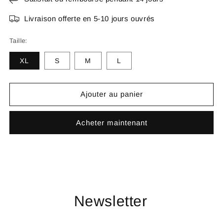
Livraison offerte en 5-10 jours ouvrés
Taille:
XL
S
M
L
Ajouter au panier
Acheter maintenant
Newsletter