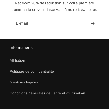
Recevez 20% de réduction sur votre première
commande en vous inscrivant à notre Newsletter.
E-mail
Informations
Affiliation
Politique de confidentialité
Mentions légales
Conditions générales de vente et d'utilisation