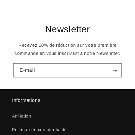
Newsletter
Recevez 20% de réduction sur votre première
commande en vous inscrivant à notre Newsletter.
E-mail
Informations
Affiliation
Politique de confidentialité