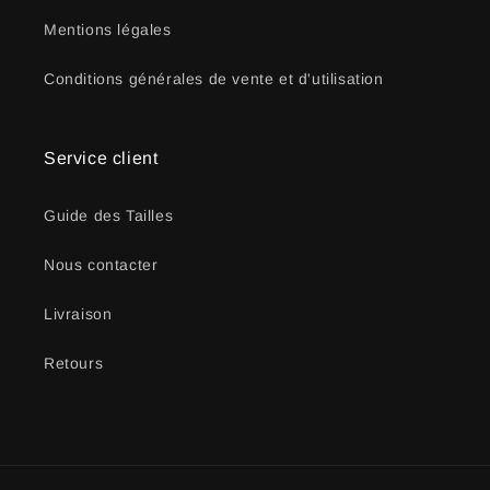
Mentions légales
Conditions générales de vente et d'utilisation
Service client
Guide des Tailles
Nous contacter
Livraison
Retours