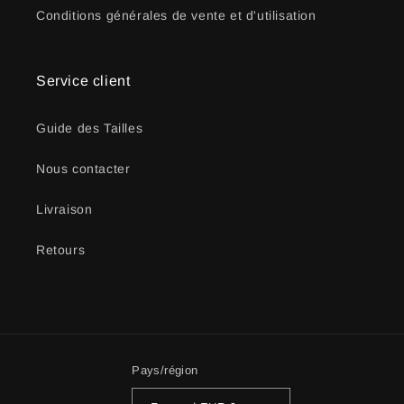
Conditions générales de vente et d'utilisation
Service client
Guide des Tailles
Nous contacter
Livraison
Retours
Pays/région