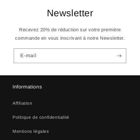
Newsletter
Recevez 20% de réduction sur votre première
commande en vous inscrivant à notre Newsletter.
E-mail
Informations
Affiliation
Politique de confidentialité
Mentions légales