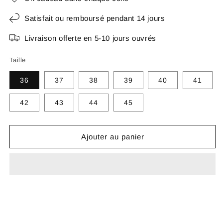
Satisfait ou remboursé pendant 14 jours
Livraison offerte en 5-10 jours ouvrés
Taille
36
37
38
39
40
41
42
43
44
45
Ajouter au panier