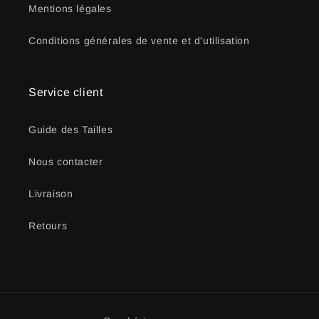
Mentions légales
Conditions générales de vente et d'utilisation
Service client
Guide des Tailles
Nous contacter
Livraison
Retours