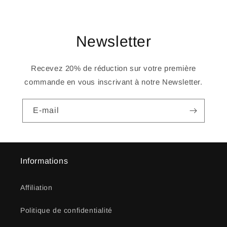
Newsletter
Recevez 20% de réduction sur votre première
commande en vous inscrivant à notre Newsletter.
E-mail
Informations
Affiliation
Politique de confidentialité