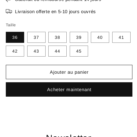
Livraison offerte en 5-10 jours ouvrés
Taille
36
37
38
39
40
41
42
43
44
45
Ajouter au panier
Acheter maintenant