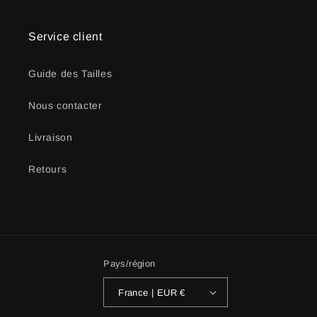
Service client
Guide des Tailles
Nous contacter
Livraison
Retours
Pays/région
France | EUR €