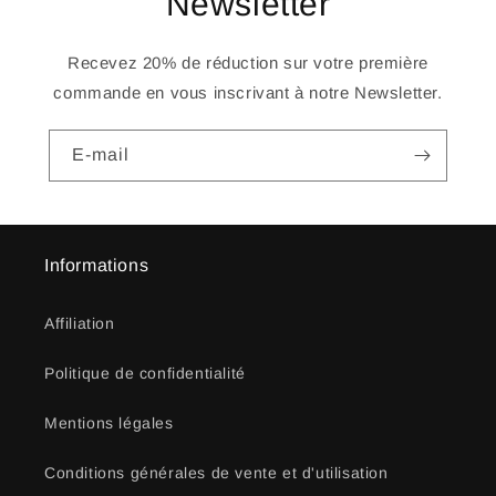
Newsletter
Recevez 20% de réduction sur votre première
commande en vous inscrivant à notre Newsletter.
E-mail
Informations
Affiliation
Politique de confidentialité
Mentions légales
Conditions générales de vente et d'utilisation