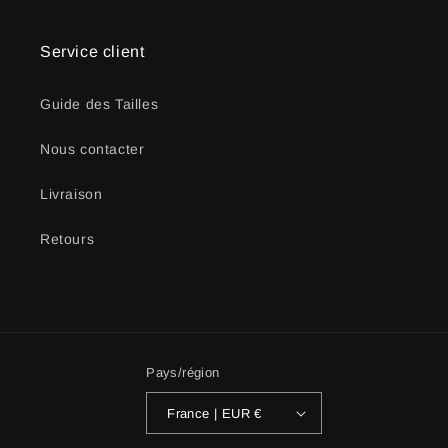
Service client
Guide des Tailles
Nous contacter
Livraison
Retours
Pays/région
France | EUR €