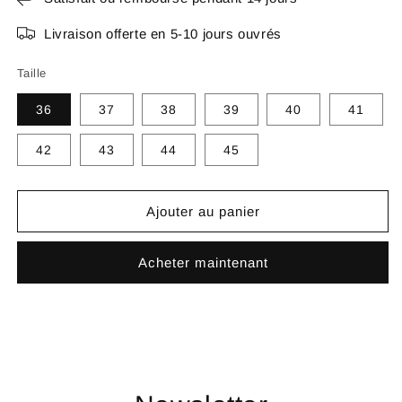
Livraison offerte en 5-10 jours ouvrés
Taille
36
37
38
39
40
41
42
43
44
45
Ajouter au panier
Acheter maintenant