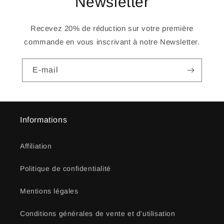
Newsletter
Recevez 20% de réduction sur votre première
commande en vous inscrivant à notre Newsletter.
E-mail
Informations
Affiliation
Politique de confidentialité
Mentions légales
Conditions générales de vente et d'utilisation