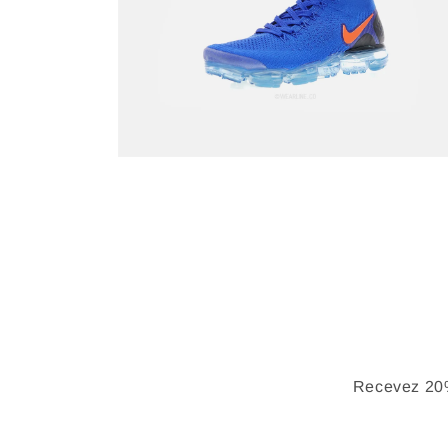
Recevez 20%