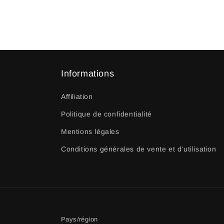
Informations
Affiliation
Politique de confidentialité
Mentions légales
Conditions générales de vente et d'utilisation
Pays/région