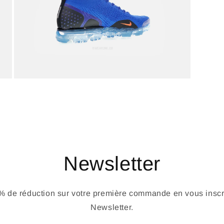
Newsletter
 de réduction sur votre première commande en vous inscri
Newsletter.