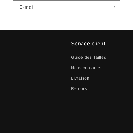
E-mail
Service client
Guide des Tailles
Nous contacter
Livraison
Retours