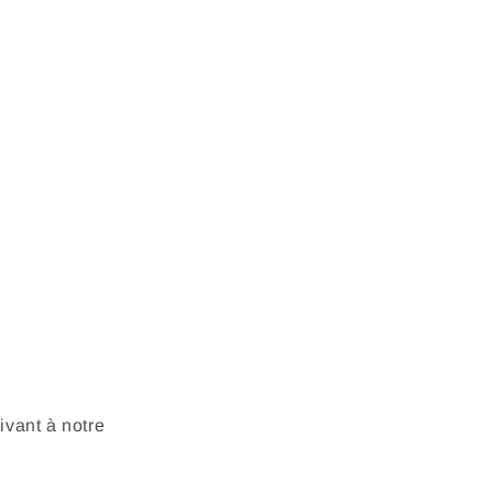
vant à notre