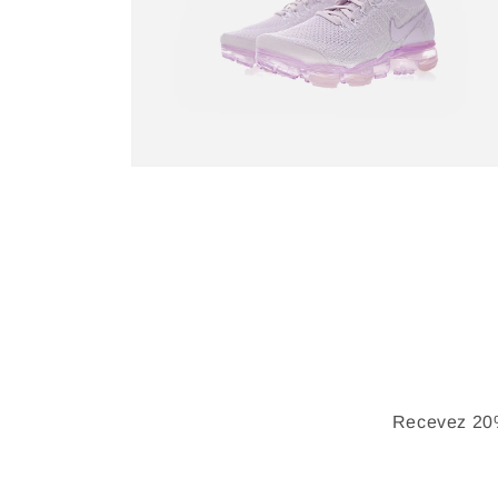
Recevez 20%