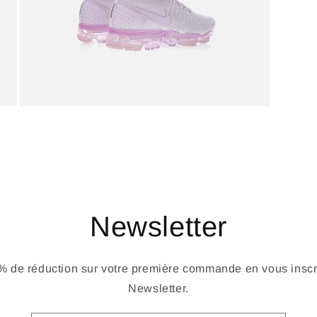
Newsletter
 de réduction sur votre première commande en vous inscri
Newsletter.