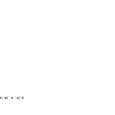
vant à notre