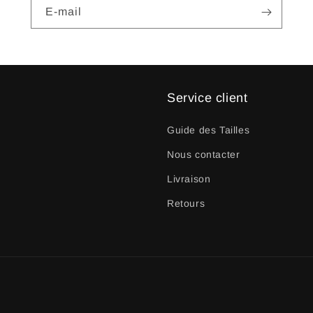
E-mail
Service client
Guide des Tailles
Nous contacter
Livraison
Retours