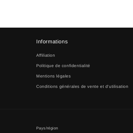
Informations
Affiliation
Politique de confidentialité
Mentions légales
Conditions générales de vente et d'utilisation
Pays/région