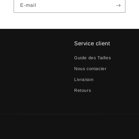
E-mail
Service client
Guide des Tailles
Nous contacter
Livraison
Retours