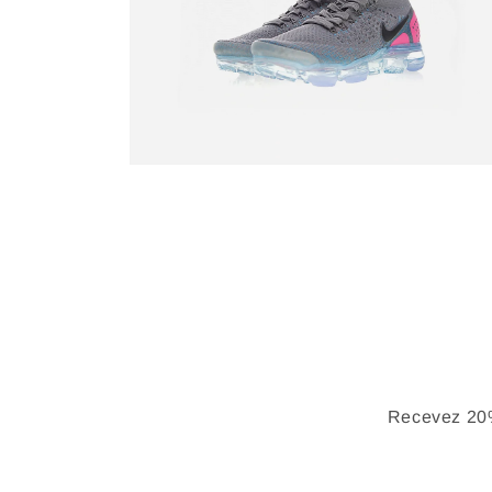
Recevez 20%