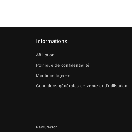
Informations
Affiliation
Politique de confidentialité
Mentions légales
Conditions générales de vente et d'utilisation
Pays/région