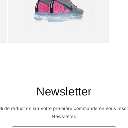
Newsletter
 de réduction sur votre première commande en vous inscri
Newsletter.