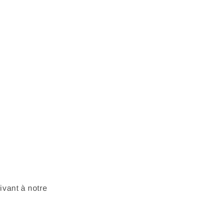
vant à notre