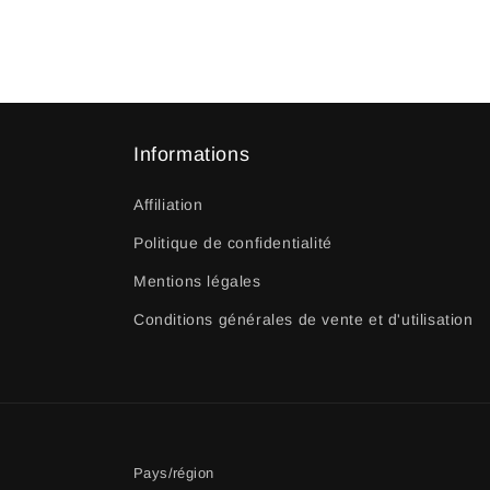
Informations
Affiliation
Politique de confidentialité
Mentions légales
Conditions générales de vente et d'utilisation
Pays/région