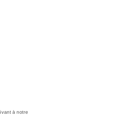
vant à notre