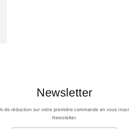
Newsletter
 de réduction sur votre première commande en vous inscri
Newsletter.