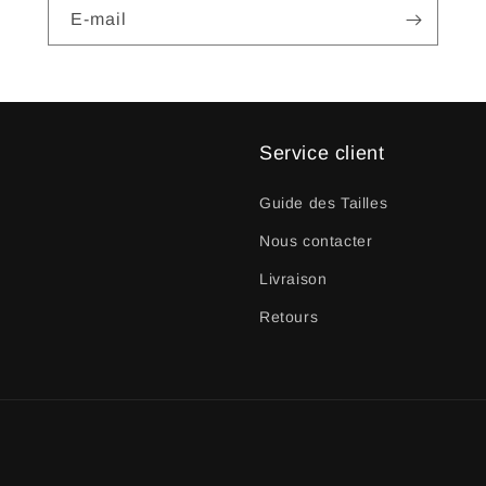
E-mail
Service client
Guide des Tailles
Nous contacter
Livraison
Retours