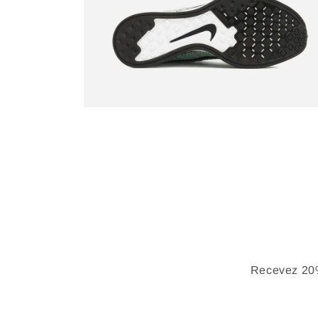
Recevez 20%