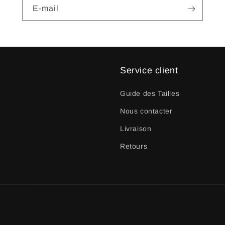
E-mail
Service client
Guide des Tailles
Nous contacter
Livraison
Retours