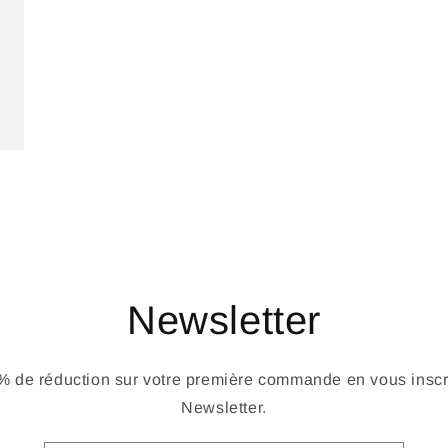
Newsletter
 de réduction sur votre première commande en vous inscri
Newsletter.