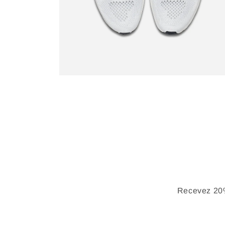
Recevez 20%