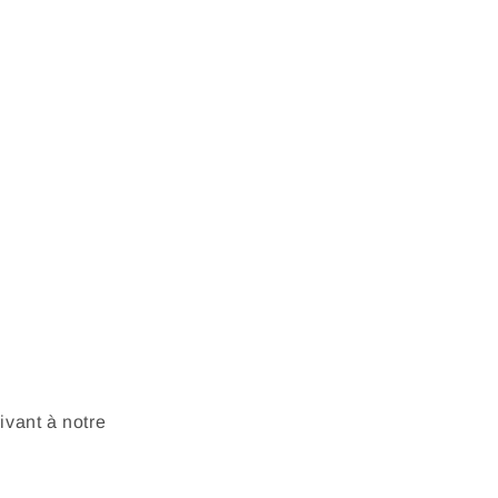
vant à notre