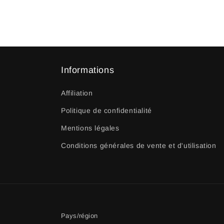
Informations
Affiliation
Politique de confidentialité
Mentions légales
Conditions générales de vente et d'utilisation
Pays/région