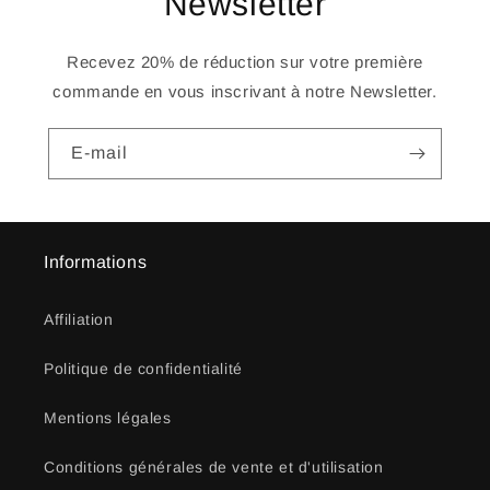
Newsletter
Recevez 20% de réduction sur votre première
commande en vous inscrivant à notre Newsletter.
E-mail
Informations
Affiliation
Politique de confidentialité
Mentions légales
Conditions générales de vente et d'utilisation