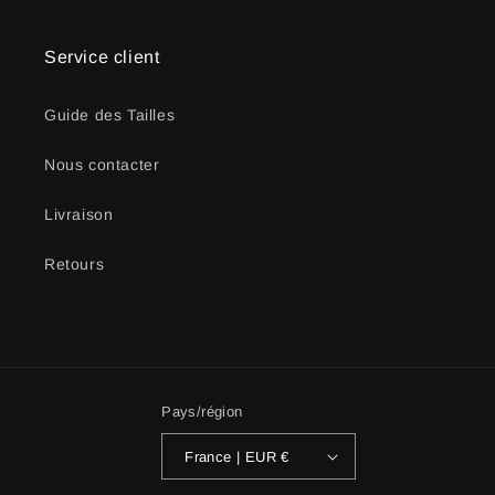
Service client
Guide des Tailles
Nous contacter
Livraison
Retours
Pays/région
France | EUR €