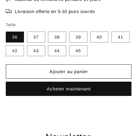
Livraison offerte en 5-10 jours ouvrés
Taille
36
37
38
39
40
41
42
43
44
45
Ajouter au panier
Acheter maintenant