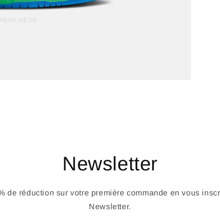
Newsletter
 de réduction sur votre première commande en vous inscri
Newsletter.