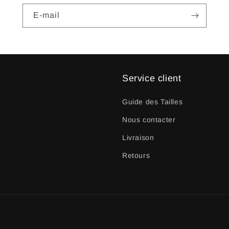
E-mail
Service client
Guide des Tailles
Nous contacter
Livraison
Retours