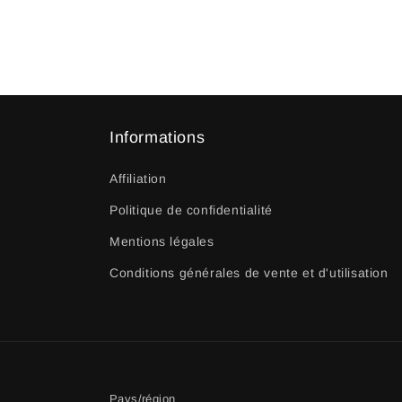
Informations
Affiliation
Politique de confidentialité
Mentions légales
Conditions générales de vente et d'utilisation
Pays/région