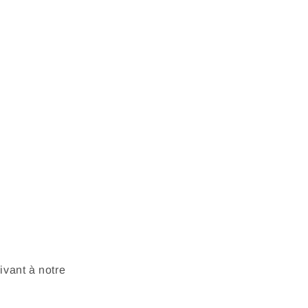
vant à notre