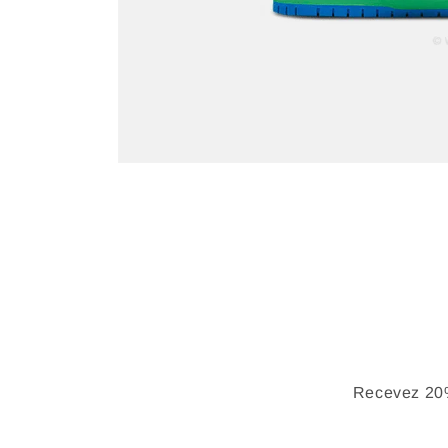
Recevez 20%