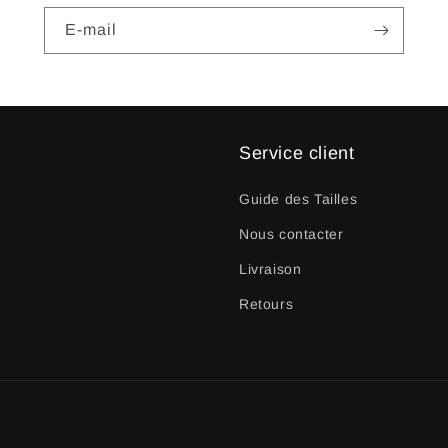
E-mail
Service client
Guide des Tailles
Nous contacter
Livraison
Retours