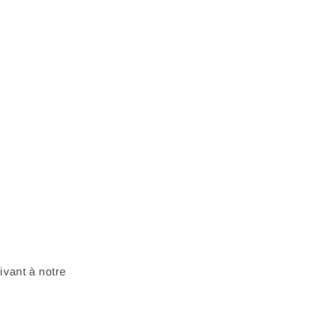
vant à notre