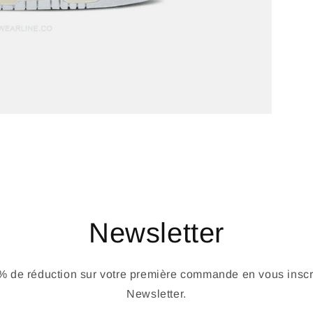
Newsletter
 de réduction sur votre première commande en vous inscri
Newsletter.