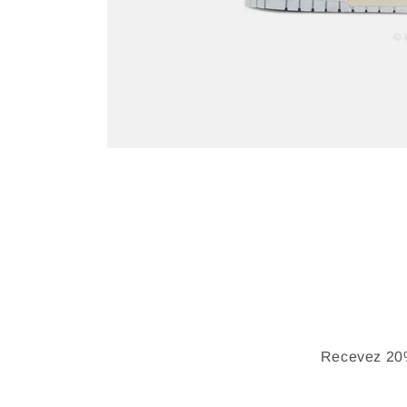
Recevez 20%