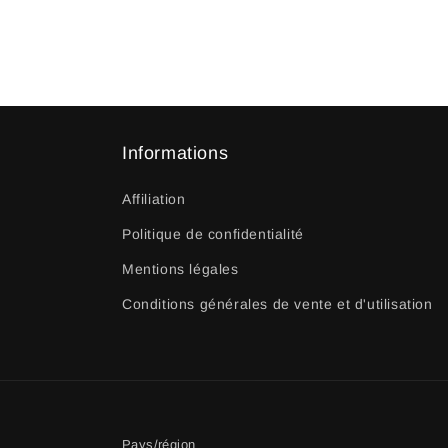
Informations
Affiliation
Politique de confidentialité
Mentions légales
Conditions générales de vente et d'utilisation
Pays/région